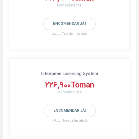
Mensalmente
ENCOMENDAR JÁ!
550,000 Taxa de Instalação
LiteSpeed Licensing System
226,900Toman
Mensalmente
ENCOMENDAR JÁ!
840,000 Taxa de Instalação