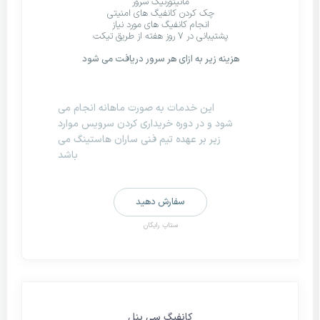
مانیتورنیگ سرور
چک کردن کانفیگ های امنیتی
انجام کانفیگ های مورد نیاز
پشتیبانی در ۷ روز هفته از طریق تیکت
هزینه زیر به ازای هر سرور دریافت می شود
این خدمات به صورت ماهانه انجام می
شود و در دوره خریداری کردن سرویس موارد
زیر بر عهده تیم فنی ساران هاستینگ می
باشد
سفارش دهید
ستاپ رایگان
کانفیگ سی پنل