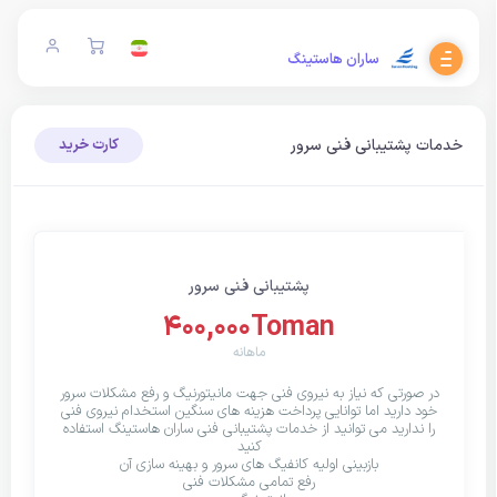
ساران هاستینگ
خدمات پشتیبانی فنی سرور
کارت خرید
پشتیبانی فنی سرور
400,000Toman
ماهانه
در صورتی که نیاز به نیروی فنی جهت مانیتورنیگ و رفع مشکلات سرور
خود دارید اما توانایی پرداخت هزینه های سنگین استخدام نیروی فنی
را ندارید می توانید از خدمات پشتیبانی فنی ساران هاستینگ استفاده
کنید
بازبینی اولیه کانفیگ های سرور و بهینه سازی آن
رفع تمامی مشکلات فنی