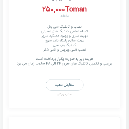
250,000Toman
ماهانه
نصب و کانفیگ سی پنل
انجام تمامی کانفیگ های امنیتی
بهینه سازی و بهبود عملکرد سرور
بهینه سازی پایگاه داده سرور
کانفیگ وب میل
نصب آنتی ویروس و آنتی شلر
هزینه زیر به صورت یکبار پرداخت است
بررسی و تکمیل کانفیگ های سرور ۲۴ الی ۴۸ ساعت زمان می برد
سفارش دهید
ستاپ رایگان