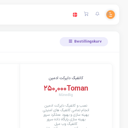
Bestillingskurv
کانفیگ دایرکت ادمین
250,000Toman
Månedlig
نصب و کانفیگ دایرکت ادمین
انجام تمامی کانفیگ های امنیتی
بهینه سازی و بهبود عملکرد سرور
بهینه سازی پایگاه داده سرور
کانفیگ وب میل