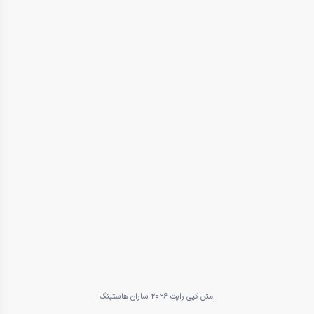
متن کپی رایت 2026 ساران هاستینگ.