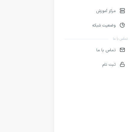
مرکز آموزش
وضعیت شبکه
تماس با ما
تماس با ما
ثبت نام