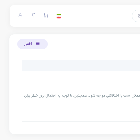
اخبار
 ممکن است با اختلالاتی مواجه شود. همچنین، با توجه به احتمال بروز خطر برای