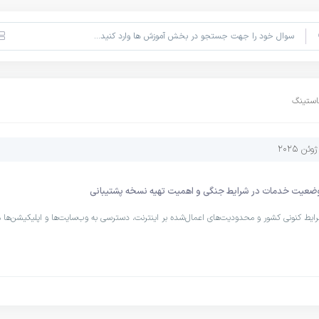
هاستینگ
وئن 2025
ه وضعیت خدمات در شرایط جنگی و اهمیت تهیه نسخه پشتیبانی
 شرایط کنونی کشور و محدودیت‌های اعمال‌شده بر اینترنت، دسترسی به وب‌سایت‌ها و اپلیکیشن‌ها