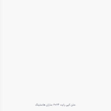
متن کپی رایت 2026 ساران هاستینگ.