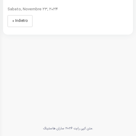
Sabato, Novembre 23, 2024
« Indietro
متن کپی رایت 2026 ساران هاستینگ.