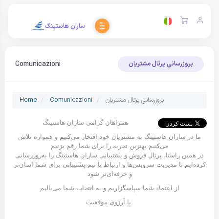
ساران هاستینگ
Comunicazioni
بروزرسانی پرتال مشتریان
بروزرسانی پرتال مشتریان
Comunicazioni
Home
همراهان گرامی ساران هاستینگ
ما در ساران هاستینگ به مشتریان خود افتخار می‌کنیم و همواره تلاش
می‌کنیم بهترین تجربه را برای شما رقم بزنیم
در همین راستا، پرتال فروش و پشتیبانی ساران هاستینگ را به‌روزرسانی
کرده‌ایم تا مدیریت سرویس‌ها و ارتباط با تیم پشتیبانی برای شما آسان‌تر
و حرفه‌ای‌تر شود
از اعتماد شما سپاسگزاریم و به انتخاب شما می‌بالیم
با آرزوی موفقیت