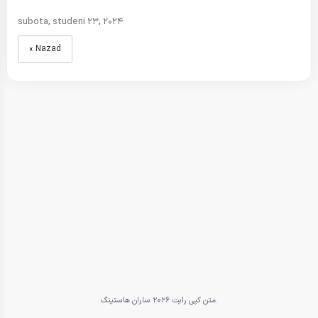
subota, studeni 23, 2024
« Nazad
متن کپی رایت 2026 ساران هاستینگ.