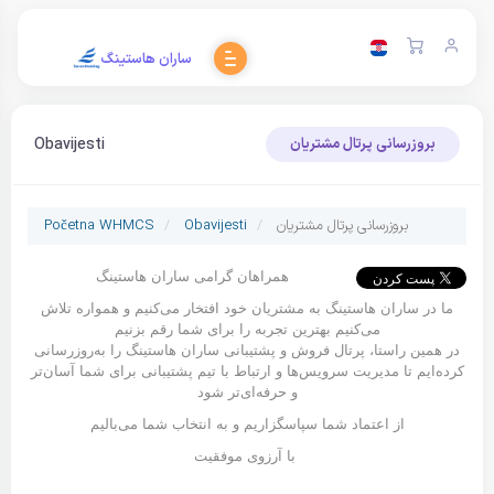
ساران هاستینگ
Obavijesti
بروزرسانی پرتال مشتریان
بروزرسانی پرتال مشتریان
Obavijesti
Početna WHMCS
همراهان گرامی ساران هاستینگ
ما در ساران هاستینگ به مشتریان خود افتخار می‌کنیم و همواره تلاش
می‌کنیم بهترین تجربه را برای شما رقم بزنیم
در همین راستا، پرتال فروش و پشتیبانی ساران هاستینگ را به‌روزرسانی
کرده‌ایم تا مدیریت سرویس‌ها و ارتباط با تیم پشتیبانی برای شما آسان‌تر
و حرفه‌ای‌تر شود
از اعتماد شما سپاسگزاریم و به انتخاب شما می‌بالیم
با آرزوی موفقیت