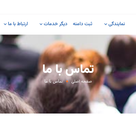
نمایندگی
ثبت دامنه
دیگر خدمات
ارتباط با ما
تماس با ما
صفحه اصلی
تماس با ما