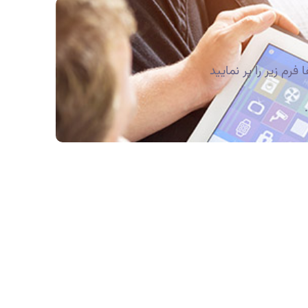
رم زیر را پر نمایید