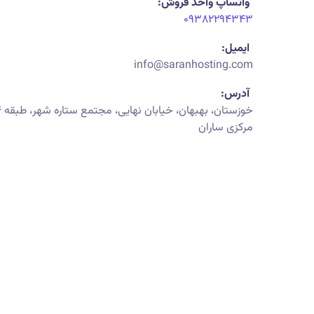
واتساپ واحد فروش:
۰۹۳۸۲۲۹۴۳۴۳
ایمیل:
info@saranhosting.com
آدرس:
مرکزی ساران