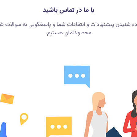
با ما در تماس باشید
ده شنیدن پیشنهادات و انتقادات شما و پاسخگویی به سوالات 
محصولاتمان هستیم.