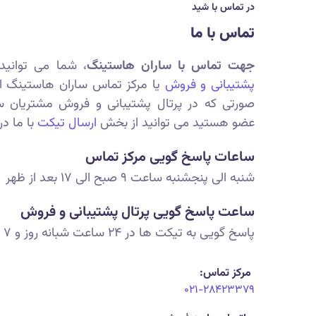
در تماس با شید
تماس با ما
جهت تماس با ساران هاستینگ
، شما می توانید
پشتیبانی و فروش
یا مرکز تماس ساران هاستینگ اق
صورتی که در پرتال پشتیبانی و فروش مشتریان س
عضو هستید می توانید از بخش
ارسال تیکت
با ما در
ساعات پاسخ گویی مرکز تماس
شنبه الی پنجشنبه ساعت ۹ صبح الی ۱۷ بعد از ظهر
ساعت پاسخ گویی پرتال پشتیبانی و فروش
پاسخ گویی به تیکت ها در ۲۴ ساعت شبانه روز و ۷ روز هفته
مرکز تماس:
۰۲۱-۲۸۴۲۳۳۷۹