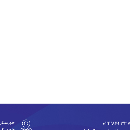
۰۲۱۲۸۴۲۳۳
واحد ۱۱