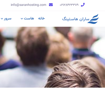
info@saranhosting.com
۰۲۱۲۸۴۲۳۳۷۹
خانه
هاست
سرور