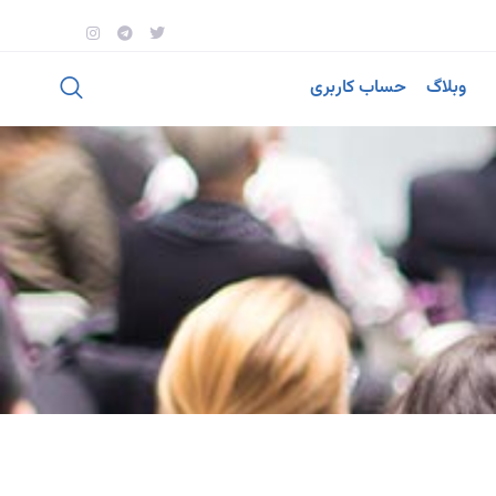
وبلاگ
حساب کاربری