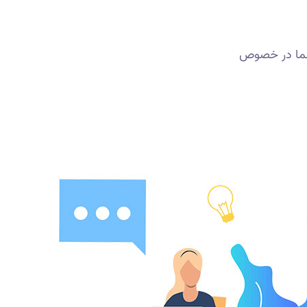
شما در خصوص