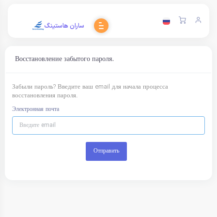
ساران هاستینگ
Восстановление забытого пароля.
Забыли пароль? Введите ваш email для начала процесса
восстановления пароля.
Электронная почта
Отправить