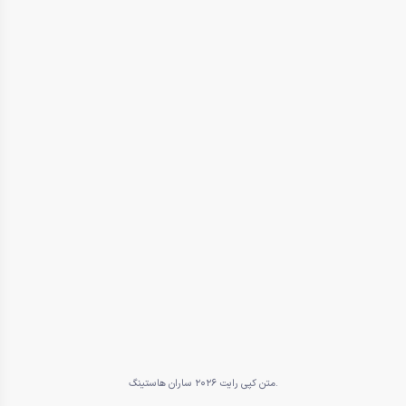
متن کپی رایت 2026 ساران هاستینگ.