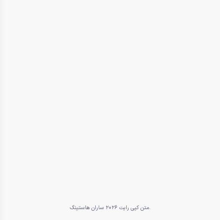
متن کپی رایت 2026 ساران هاستینگ.