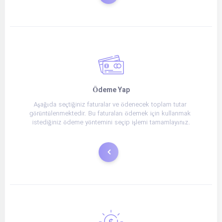
Ödeme Yap
Aşağıda seçtiğiniz faturalar ve ödenecek toplam tutar 
görüntülenmektedir. Bu faturaları ödemek için kullanmak 
istediğiniz ödeme yöntemini seçip işlemi tamamlayınız.
Ödeme Yap