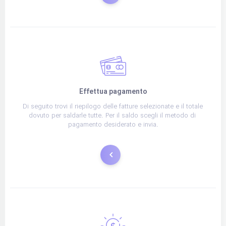
Effettua pagamento
Di seguito trovi il riepilogo delle fatture selezionate e il totale 
dovuto per saldarle tutte. Per il saldo scegli il metodo di 
pagamento desiderato e invia.
Paga ora