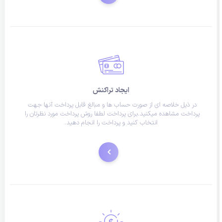
ایجاد تراکنش
در ذیل خلاصه ای از صورت حساب ها و مبالغ قابل پرداخت آنها جهت 
پرداخت مشاهده میکنید.برای پرداخت لطفا روش پرداخت مورد نظرتان را 
انتخاب کنید و پرداخت را انجام دهید.
هم اکنون پرداخت کنید