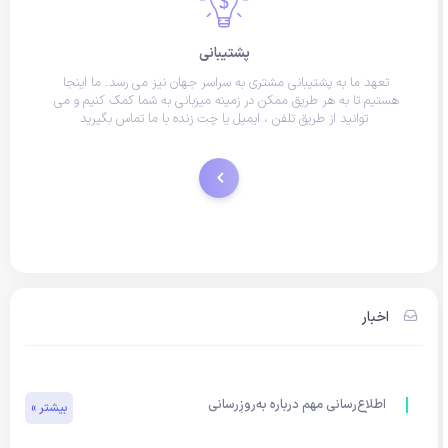
پشتیبانی
تعهد ما به پشتیبانی مشتری به سراسر جهان نیز می رسد. ما اینجا 
هستیم تا به هر طریق ممکن در زمینه میزبانی به شما کمک کنیم و می 
توانید از طریق تلفن ، ایمیل یا چت زنده با ما تماس بگیرید
درخواستهای پشتیبانی
اخبار
اطلاع‌رسانی مهم درباره به‌روزرسانی 
بیشتر »
تعرفه خدمات ساران هاستینگ