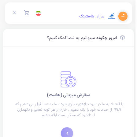
ساران هاستینگ
امروز چگونه میتوانیم به شما کمک کنیم؟
سفارش میزبانی (هاست)
با اعتماد به ما در مورد نیازهای تجاری خود ، ما به شما قول می دهیم که 
99.9  از خدمات خود را ارائه دهیم ، خارج از هر گونه تعمیر و نگهداری 
استاندارد که ممکن است ارائه دهیم
سفارش