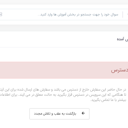
 آمده
دسترس
در حال حاضر این سفارش خارج از دسترس می باشد و سفارش های ارسال شده برای این آیت
تا هنگامی که این سرویس در دسترس قرار بگیرید به حالت معلق در می آیند، برای اطلاعات
بیشتر با ما تماس بگیرید.
بازگشت به عقب و تلاش مجدد