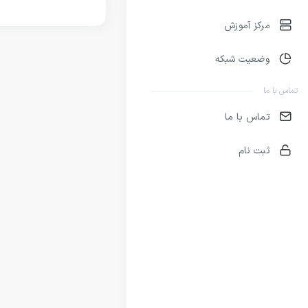
مرکز آموزش
وضعیت شبکه
تماس با ما
تماس با ما
ثبت نام